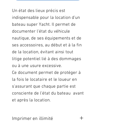
Un état des lieux précis est
indispensable pour la location d'un
bateau super Yacht. Il permet de
documenter l'état du véhicule
nautique, de ses équipements et de
ses accessoires, au début et à la fin
de la location, évitant ainsi tout
litige potentiel lié à des dommages
ou à une usure excessive.
Ce document permet de protéger à
la fois le locataire et le loueur en
s'assurant que chaque partie est
consciente de l'état du bateau avant
et après la location.
Imprimer en illimité
Format A4 fichier à imprimer en