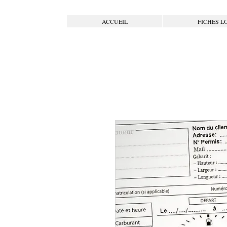
ACCUEIL
FICHES L