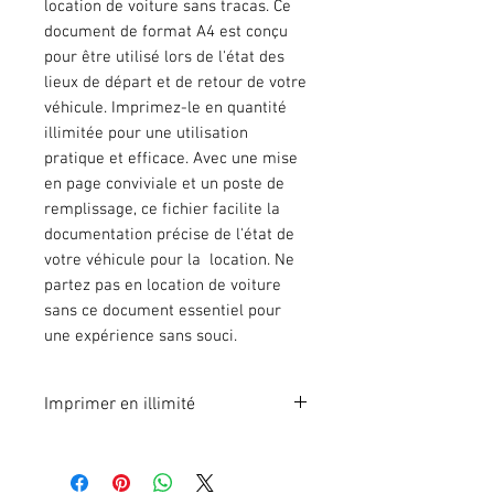
location de voiture sans tracas. Ce
document de format A4 est conçu
pour être utilisé lors de l'état des
lieux de départ et de retour de votre
véhicule. Imprimez-le en quantité
illimitée pour une utilisation
pratique et efficace. Avec une mise
en page conviviale et un poste de
remplissage, ce fichier facilite la
documentation précise de l'état de
votre véhicule pour la location. Ne
partez pas en location de voiture
sans ce document essentiel pour
une expérience sans souci.
Imprimer en illimité
Format A4 fichier à imprimer en
illimité. Pour 1 poste.