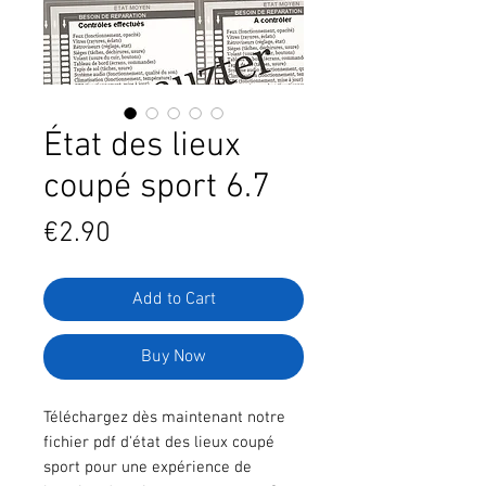
État des lieux
coupé sport 6.7
Price
€2.90
Add to Cart
Buy Now
Téléchargez dès maintenant notre
fichier pdf d'état des lieux coupé
sport pour une expérience de