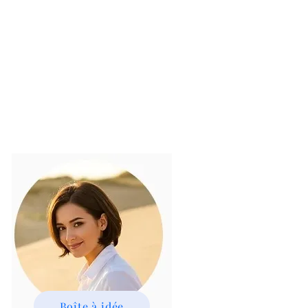
Boîte à idée