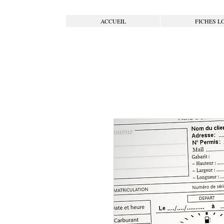
ACCUEIL
FICHES L