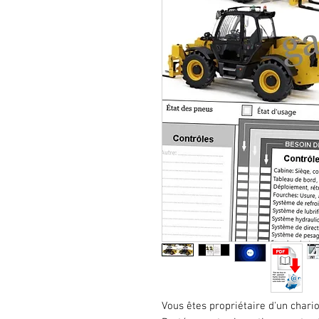
Vous êtes propriétaire d'un chario