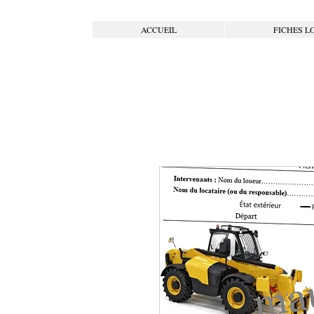
ACCUEIL
FICHES L