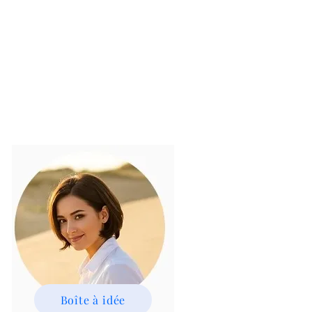
Boîte à idée