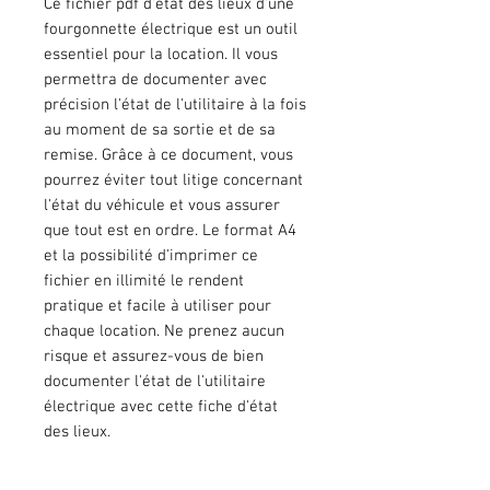
Ce fichier pdf d'état des lieux d'une
fourgonnette électrique est un outil
essentiel pour la location. Il vous
permettra de documenter avec
précision l'état de l'utilitaire à la fois
au moment de sa sortie et de sa
remise. Grâce à ce document, vous
pourrez éviter tout litige concernant
l'état du véhicule et vous assurer
que tout est en ordre. Le format A4
et la possibilité d'imprimer ce
fichier en illimité le rendent
pratique et facile à utiliser pour
chaque location. Ne prenez aucun
risque et assurez-vous de bien
documenter l'état de l'utilitaire
électrique avec cette fiche d'état
des lieux.