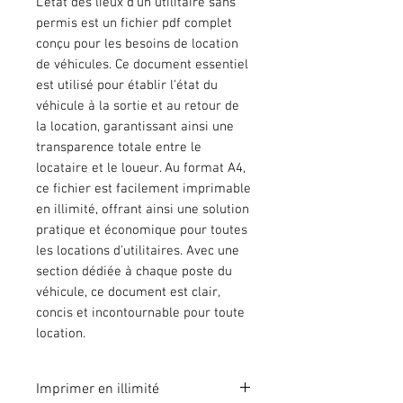
L'état des lieux d'un utilitaire sans
permis est un fichier pdf complet
conçu pour les besoins de location
de véhicules. Ce document essentiel
est utilisé pour établir l'état du
véhicule à la sortie et au retour de
la location, garantissant ainsi une
transparence totale entre le
locataire et le loueur. Au format A4,
ce fichier est facilement imprimable
en illimité, offrant ainsi une solution
pratique et économique pour toutes
les locations d'utilitaires. Avec une
section dédiée à chaque poste du
véhicule, ce document est clair,
concis et incontournable pour toute
location.
Imprimer en illimité