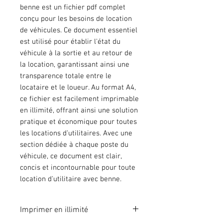
benne est un fichier pdf complet
conçu pour les besoins de location
de véhicules. Ce document essentiel
est utilisé pour établir l'état du
véhicule à la sortie et au retour de
la location, garantissant ainsi une
transparence totale entre le
locataire et le loueur. Au format A4,
ce fichier est facilement imprimable
en illimité, offrant ainsi une solution
pratique et économique pour toutes
les locations d'utilitaires. Avec une
section dédiée à chaque poste du
véhicule, ce document est clair,
concis et incontournable pour toute
location d'utilitaire avec benne.
Imprimer en illimité