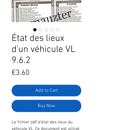
État des lieux
d'un véhicule VL
9.6.2
Price
€3.60
Add to Cart
Buy Now
Le fichier pdf d'état des lieux du
véhicule VL. Ce document est utilisé