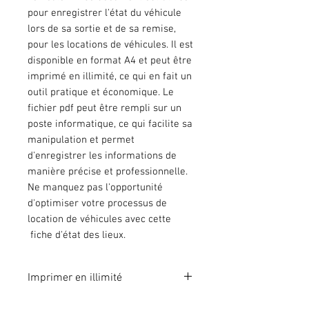
pour enregistrer l'état du véhicule
lors de sa sortie et de sa remise,
pour les locations de véhicules. Il est
disponible en format A4 et peut être
imprimé en illimité, ce qui en fait un
outil pratique et économique. Le
fichier pdf peut être rempli sur un
poste informatique, ce qui facilite sa
manipulation et permet
d'enregistrer les informations de
manière précise et professionnelle.
Ne manquez pas l'opportunité
d'optimiser votre processus de
location de véhicules avec cette
fiche d'état des lieux.
Imprimer en illimité
Format A4 fichier à imprimer en