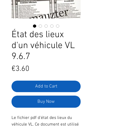
État des lieux
d'un véhicule VL
9.6.7
Price
€3.60
Add to Cart
Buy Now
Le fichier pdf d'état des lieux du
véhicule VL. Ce document est utilisé