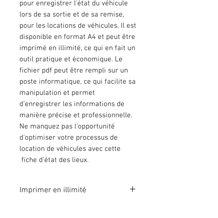
pour enregistrer l'état du véhicule
lors de sa sortie et de sa remise,
pour les locations de véhicules. Il est
disponible en format A4 et peut être
imprimé en illimité, ce qui en fait un
outil pratique et économique. Le
fichier pdf peut être rempli sur un
poste informatique, ce qui facilite sa
manipulation et permet
d'enregistrer les informations de
manière précise et professionnelle.
Ne manquez pas l'opportunité
d'optimiser votre processus de
location de véhicules avec cette
fiche d'état des lieux.
Imprimer en illimité
Format A4 fichier à imprimer en