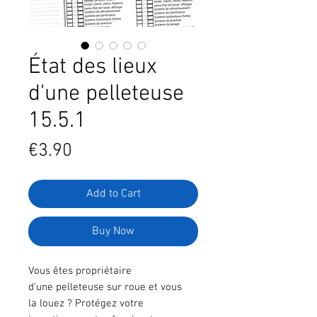
État des lieux
d'une pelleteuse
15.5.1
Price
€3.90
Add to Cart
Buy Now
Vous êtes propriétaire
d'une pelleteuse sur roue et vous
la louez ? Protégez votre