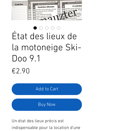
État des lieux de
la motoneige Ski-
Doo 9.1
Price
€2.90
Add to Cart
Buy Now
Un état des lieux précis est
indispensable pour la location d'une