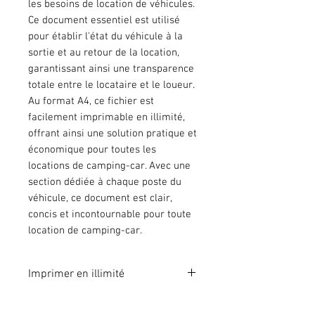
les besoins de location de véhicules.
Ce document essentiel est utilisé
pour établir l'état du véhicule à la
sortie et au retour de la location,
garantissant ainsi une transparence
totale entre le locataire et le loueur.
Au format A4, ce fichier est
facilement imprimable en illimité,
offrant ainsi une solution pratique et
économique pour toutes les
locations de camping-car. Avec une
section dédiée à chaque poste du
véhicule, ce document est clair,
concis et incontournable pour toute
location de camping-car.
Imprimer en illimité
Format A4 fichier à imprimer en