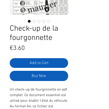
Check-up de la
fourgonnette
Price
€3.60
Add to Cart
Buy Now
Un check-up de fourgonnette en pdf
complet. Ce document essentiel est
utilisé pour établir l'état du véhicule.
Au format A4, ce fichier est