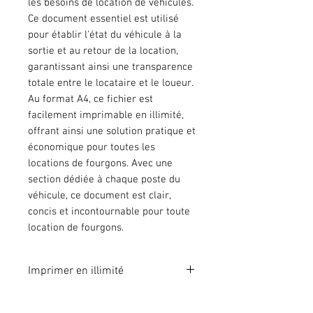
les besoins de location de véhicules.
Ce document essentiel est utilisé
pour établir l'état du véhicule à la
sortie et au retour de la location,
garantissant ainsi une transparence
totale entre le locataire et le loueur.
Au format A4, ce fichier est
facilement imprimable en illimité,
offrant ainsi une solution pratique et
économique pour toutes les
locations de fourgons. Avec une
section dédiée à chaque poste du
véhicule, ce document est clair,
concis et incontournable pour toute
location de fourgons.
Imprimer en illimité
Format A4 fichier à imprimer en