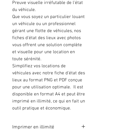
Preuve visuelle irréfutable de l'état
du véhicule.
Que vous soyez un particulier louant
un véhicule ou un professionnel
gérant une flotte de véhicules, nos
fiches d'état des lieux avec photos
vous offrent une solution complète
et visuelle pour une location en
toute sérénité.
Simplifiez vos locations de
véhicules avec notre fiche d'état des
lieux au format PNG et PDF conçue
pour une utilisation optimale. Il est
disponible en format A4 et peut être
imprimé en illimité, ce qui en fait un
outil pratique et économique.
Imprimer en illimité