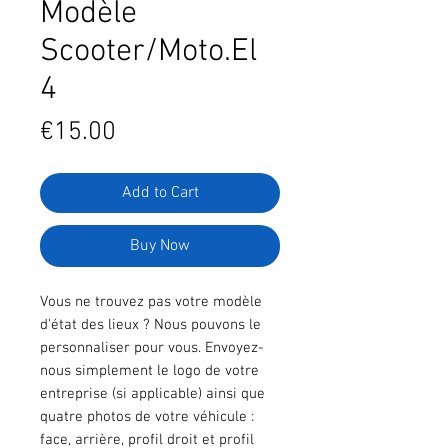
Modèle
Scooter/Moto.El
4
Price
€15.00
Add to Cart
Buy Now
Vous ne trouvez pas votre modèle
d'état des lieux ? Nous pouvons le
personnaliser pour vous. Envoyez-
nous simplement le logo de votre
entreprise (si applicable) ainsi que
quatre photos de votre véhicule :
face, arrière, profil droit et profil