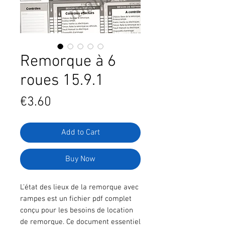
Remorque à 6
roues 15.9.1
Price
€3.60
Add to Cart
Buy Now
L'état des lieux de la remorque avec
rampes est un fichier pdf complet
conçu pour les besoins de location
de remorque. Ce document essentiel