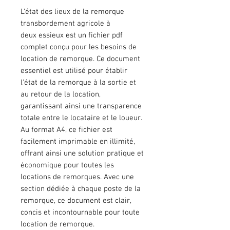
L'état des lieux de la remorque
transbordement agricole à
deux essieux est un fichier pdf
complet conçu pour les besoins de
location de remorque. Ce document
essentiel est utilisé pour établir
l'état de la remorque à la sortie et
au retour de la location,
garantissant ainsi une transparence
totale entre le locataire et le loueur.
Au format A4, ce fichier est
facilement imprimable en illimité,
offrant ainsi une solution pratique et
économique pour toutes les
locations de remorques. Avec une
section dédiée à chaque poste de la
remorque, ce document est clair,
concis et incontournable pour toute
location de remorque.