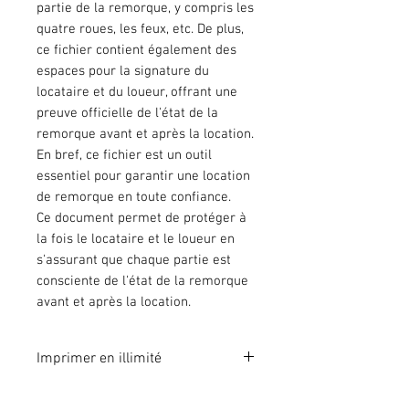
partie de la remorque, y compris les
quatre roues, les feux, etc. De plus,
ce fichier contient également des
espaces pour la signature du
locataire et du loueur, offrant une
preuve officielle de l'état de la
remorque avant et après la location.
En bref, ce fichier est un outil
essentiel pour garantir une location
de remorque en toute confiance.
Ce document permet de protéger à
la fois le locataire et le loueur en
s'assurant que chaque partie est
consciente de l'état de la remorque
avant et après la location.
Imprimer en illimité
Format A4 fichier à imprimer en