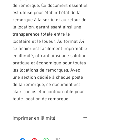
de remorque. Ce document essentiel
est utilisé pour établir l'état de la
remorque à la sortie et au retour de
la location, garantissant ainsi une
transparence totale entre le
locataire et le loueur. Au format A4,
ce fichier est facilement imprimable
en illimité, offrant ainsi une solution
pratique et économique pour toutes
les locations de remorques. Avec
une section dédiée à chaque poste
de la remorque, ce document est
clair, concis et incontournable pour
toute location de remorque.
Imprimer en illimité
Format A4 fichier à imprimer en
illimité. Pour 1 poste.