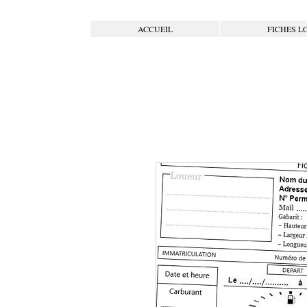
ACCUEIL
FICHES L