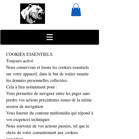
COOKIES ESSENTIELS.
Toujours activé
Nous conservons et lisons les cookies essentiels
sur votre appareil, dans le but de traiter ensuite
les données personnelles collectées.
Cela à lieu notamment pour :
Vous permettre de naviguer entre les pages sans
perdre vos actions précédentes issues de la même
session de navigation
Vous fournir du contenu multimédia qui répond à
vos exigences techniques
Nous souvenir de vos actions passées, tel que le
choix de votre consentement aux cookies
précédent