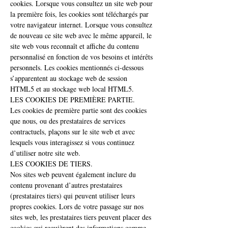
cookies. Lorsque vous consultez un site web pour
la première fois, les cookies sont téléchargés par
votre navigateur internet. Lorsque vous consultez
de nouveau ce site web avec le même appareil, le
site web vous reconnaît et affiche du contenu
personnalisé en fonction de vos besoins et intérêts
personnels. Les cookies mentionnés ci-dessous
s’apparentent au stockage web de session
HTML5 et au stockage web local HTML5.
LES COOKIES DE PREMIÈRE PARTIE.
Les cookies de première partie sont des cookies
que nous, ou des prestataires de services
contractuels, plaçons sur le site web et avec
lesquels vous interagissez si vous continuez
d’utiliser notre site web.
LES COOKIES DE TIERS.
Nos sites web peuvent également inclure du
contenu provenant d’autres prestataires
(prestataires tiers) qui peuvent utiliser leurs
propres cookies. Lors de votre passage sur nos
sites web, les prestataires tiers peuvent placer des
cookies qui requièrent des informations comme,