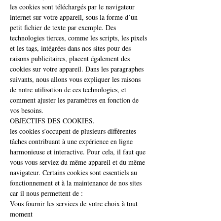
les cookies sont téléchargés par le navigateur
internet sur votre appareil, sous la forme d’un
petit fichier de texte par exemple. Des
technologies tierces, comme les scripts, les pixels
et les tags, intégrées dans nos sites pour des
raisons publicitaires, placent également des
cookies sur votre appareil. Dans les paragraphes
suivants, nous allons vous expliquer les raisons
de notre utilisation de ces technologies, et
comment ajuster les paramètres en fonction de
vos besoins.
OBJECTIFS DES COOKIES.
les cookies s’occupent de plusieurs différentes
tâches contribuant à une expérience en ligne
harmonieuse et interactive. Pour cela, il faut que
vous vous serviez du même appareil et du même
navigateur. Certains cookies sont essentiels au
fonctionnement et à la maintenance de nos sites
car il nous permettent de :
Vous fournir les services de votre choix à tout
moment