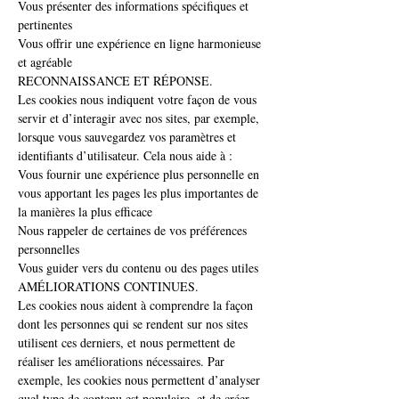
Vous présenter des informations spécifiques et
pertinentes
Vous offrir une expérience en ligne harmonieuse
et agréable
RECONNAISSANCE ET RÉPONSE.
Les cookies nous indiquent votre façon de vous
servir et d’interagir avec nos sites, par exemple,
lorsque vous sauvegardez vos paramètres et
identifiants d’utilisateur. Cela nous aide à :
Vous fournir une expérience plus personnelle en
vous apportant les pages les plus importantes de
la manières la plus efficace
Nous rappeler de certaines de vos préférences
personnelles
Vous guider vers du contenu ou des pages utiles
AMÉLIORATIONS CONTINUES.
Les cookies nous aident à comprendre la façon
dont les personnes qui se rendent sur nos sites
utilisent ces derniers, et nous permettent de
réaliser les améliorations nécessaires. Par
exemple, les cookies nous permettent d’analyser
quel type de contenu est populaire, et de créer