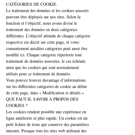
CATÉGORIES DE COOKIE.
Le traitement des données et les cookies associés
peuvent être déployés sur nos sites. Selon la
fonction et l’objectif, nous avons divisé le
traitement des données en deux catégories
différentes. L’objectif attendu de chaque catégorie
respective est décrit sur cette page, et votre
consentement auxdites catégories peut aussi être
modifié ici. Chaque catégorie répertorie tout
traitement de données associées, le cas échéant,
ainsi que les cookies qui sont normalement
utilisés pour ce traitement de données.
Vous pouvez trouver davantage d’informations
sur les différentes catégories de cookie au début
de cette page, dans « Modification et détails ».
QUE FAUT-IL SAVOIR À PROPOS DES
COOKIES ?
Les cookies rendent possible une expérience en
ligne améliorée et plus rapide. Un cookie est un
petit fichier de texte qui conserve des paramètres
internet. Presque tous les sites web utilisent des