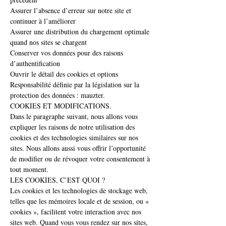
Assurer l’absence d’erreur sur notre site et
continuer à l’améliorer
Assurer une distribution du chargement optimale
quand nos sites se chargent
Conserver vos données pour des raisons
d’authentification
Ouvrir le détail des cookies et options
Responsabilité définie par la législation sur la
protection des données : mauzter
.
COOKIES ET MODIFICATIONS.
Dans le paragraphe suivant, nous allons vous
expliquer les raisons de notre utilisation des
cookies et des technologies similaires sur nos
sites. Nous allons aussi vous offrir l’opportunité
de modifier ou de révoquer votre consentement à
tout moment.
LES COOKIES, C’EST QUOI ?
Les cookies et les technologies de stockage web,
telles que les mémoires locale et de session, ou «
cookies », facilitent votre interaction avec nos
sites web. Quand vous vous rendez sur nos sites,