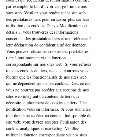
par exemple, le fait d’avoir chargé l’un de nos
sites web. Veuillez vous rendre sur le site web
des prestataires tiers pour en savoir plus sur leur
utilisation des cookies. Dans « Modifications et
détails », vous trouverez des informations
concernant les prestataires tiers et une référence à
leur déclaration de confidentialité des données.
Vous pouvez refuser les cookies des prestataires
tiers à tout moment via la fonction
correspondante sur nos sites web. Si vous refusez
tous les cookies de tiers, nous ne pourrons vous
fournir que les fonctionnalités de nos sites web
qui ne dépendent pas de ces cookies. Dans ce cas,
vous ne pourrez pas accéder aux sections de nos
sites web intégrant du contenu de tiers qui
nécessite le placement de cookies de tiers. Une
notification vous en informera. Si vous souhaitez
tout de même accéder au contenu indisponible du
site web, vous devrez accepter l’utilisation des
cookies analytiques et marketing. Veuillez
utiliser la fonction correspondante sur nos sites