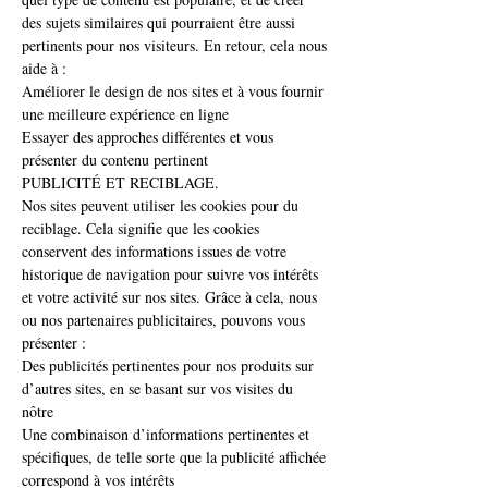
des sujets similaires qui pourraient être aussi
pertinents pour nos visiteurs. En retour, cela nous
aide à :
Améliorer le design de nos sites et à vous fournir
une meilleure expérience en ligne
Essayer des approches différentes et vous
présenter du contenu pertinent
PUBLICITÉ ET RECIBLAGE.
Nos sites peuvent utiliser les cookies pour du
reciblage. Cela signifie que les cookies
conservent des informations issues de votre
historique de navigation pour suivre vos intérêts
et votre activité sur nos sites. Grâce à cela, nous
ou nos partenaires publicitaires, pouvons vous
présenter :
Des publicités pertinentes pour nos produits sur
d’autres sites, en se basant sur vos visites du
nôtre
Une combinaison d’informations pertinentes et
spécifiques, de telle sorte que la publicité affichée
correspond à vos intérêts