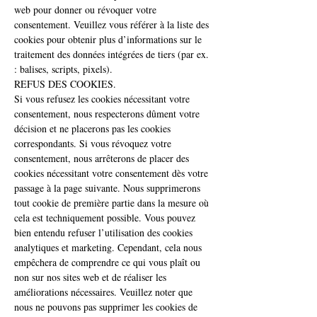
web pour donner ou révoquer votre
consentement. Veuillez vous référer à la liste des
cookies pour obtenir plus d’informations sur le
traitement des données intégrées de tiers (par ex.
: balises, scripts, pixels).
REFUS DES COOKIES.
Si vous refusez les cookies nécessitant votre
consentement, nous respecterons dûment votre
décision et ne placerons pas les cookies
correspondants. Si vous révoquez votre
consentement, nous arrêterons de placer des
cookies nécessitant votre consentement dès votre
passage à la page suivante. Nous supprimerons
tout cookie de première partie dans la mesure où
cela est techniquement possible. Vous pouvez
bien entendu refuser l’utilisation des cookies
analytiques et marketing. Cependant, cela nous
empêchera de comprendre ce qui vous plaît ou
non sur nos sites web et de réaliser les
améliorations nécessaires. Veuillez noter que
nous ne pouvons pas supprimer les cookies de