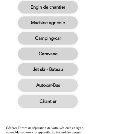
Engin de chantier
Machine agricole
Camping-car
Caravane
Jet ski - Bateau
Autocar-Bus
Chantier
Générez l'ordre de réparation de votre véhicule
en ligne,
accessible sur tous vos appareils. Le formulaire permet