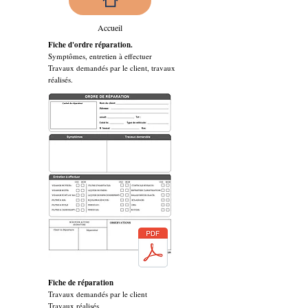
Accueil
Fiche d'ordre réparation.
Symptômes, entretien à effectuer
T
ravaux demandés par le client, travaux
réalisés.
Fiche de réparation
Travaux demandés par le client
Travaux réalisés