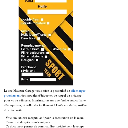
Le site Mauzter Garage vous offre la possibilité de
télécharger
gratuitement
des modèles d'étiquettes de rappel de vidange
pour votre véhicule. Imprimez-les sur une feuille autocollante,
découpez-les, et collez-les facilement à l'intérieur de la portière
de votre voiture.
Voici un tableau récapitulatif pour la facturation de la main-
d'œuvre et des pièces mécaniques.
Ce document permet de comptabiliser précisément le temps