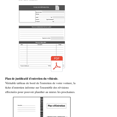
Plan de justificatif d'entretien du véhicule.
Véritable tableau de bord de l'entretien de votre voiture, la
fiche d'entretien informe sur l'ensemble des révisions
effectuées pour pouvoir planifier au mieux les prochaines.