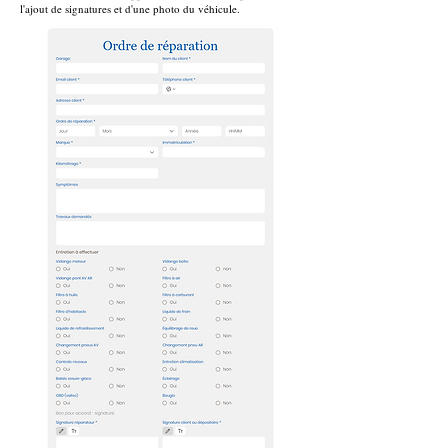
l'ajout de signatures et d'une photo du véhicule.