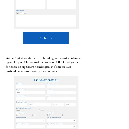
En ligne
Gérez l'entretien de votre véhicule grâce à notre fichier en
ligne
. Disponible sur ordinateur et mobile, il intègre la
fonction de signature numérique, et s'adresse aux
particuliers comme aux professionnels.