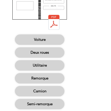
Voiture
Deux roues
Utilitaire
Remorque
Camion
Semi-remorque