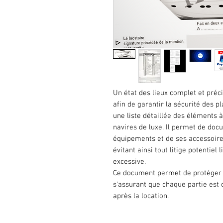
Un état des lieux complet et préci
afin de garantir la sécurité des pl
une liste détaillée des éléments à
navires de luxe. Il permet de docu
équipements et de ses accessoires,
évitant ainsi tout litige potentie
excessive.
Ce document permet de protéger à 
s'assurant que chaque partie est 
après la location.