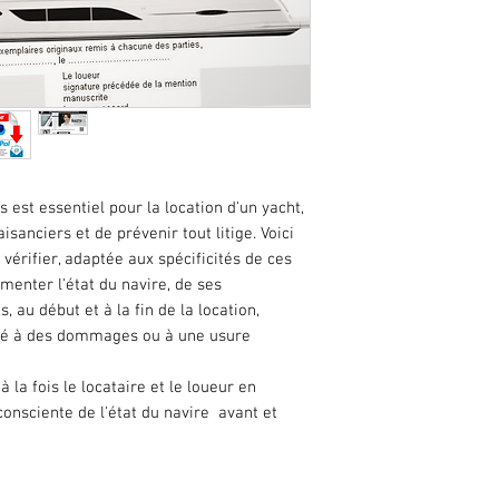
s est essentiel pour la location d'un yacht,
aisanciers et de prévenir tout litige. Voici
 vérifier, adaptée aux spécificités de ces
menter l'état du navire, de ses
 au début et à la fin de la location,
l lié à des dommages ou à une usure
la fois le locataire et le loueur en
consciente de l'état du navire avant et