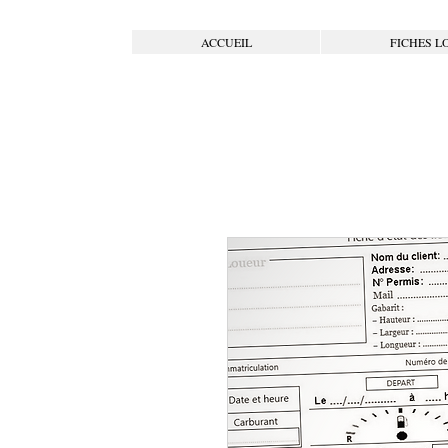
ACCUEIL
FICHES L