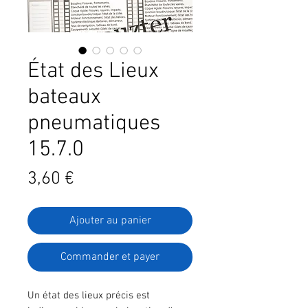
État des Lieux
bateaux
pneumatiques
15.7.0
Prix
3,60 €
Ajouter au panier
Commander et payer
Un état des lieux précis est