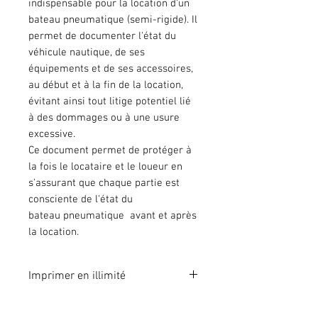
indispensable pour la location d'un
bateau pneumatique (semi-rigide). Il
permet de documenter l'état du
véhicule nautique, de ses
équipements et de ses accessoires,
au début et à la fin de la location,
évitant ainsi tout litige potentiel lié
à des dommages ou à une usure
excessive.
Ce document permet de protéger à
la fois le locataire et le loueur en
s'assurant que chaque partie est
consciente de l'état du
bateau pneumatique avant et après
la location.
Imprimer en illimité
Format A4 fichier à imprimer en