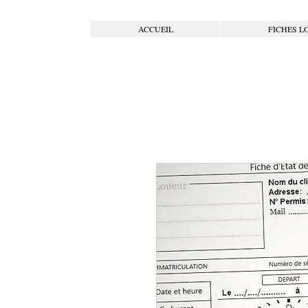
ACCUEIL
FICHES L