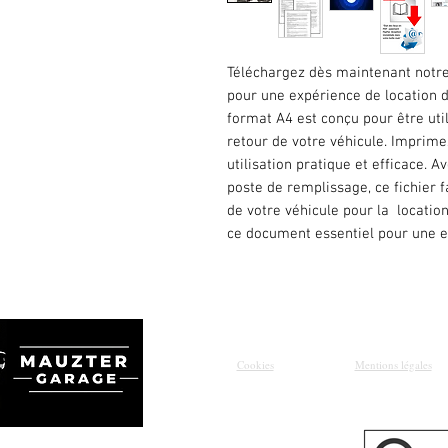
Téléchargez dès maintenant notre 
pour une expérience de location 
format A4 est conçu pour être util
retour de votre véhicule. Imprime
utilisation pratique et efficace. 
poste de remplissage, ce fichier f
de votre véhicule pour la location
ce document essentiel pour une e
Cookies
Mentions légales