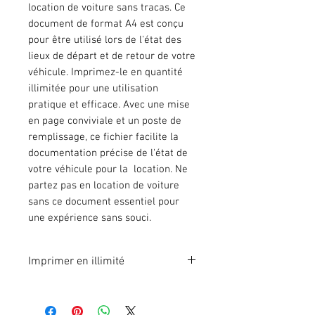
location de voiture sans tracas. Ce
document de format A4 est conçu
pour être utilisé lors de l'état des
lieux de départ et de retour de votre
véhicule. Imprimez-le en quantité
illimitée pour une utilisation
pratique et efficace. Avec une mise
en page conviviale et un poste de
remplissage, ce fichier facilite la
documentation précise de l'état de
votre véhicule pour la location. Ne
partez pas en location de voiture
sans ce document essentiel pour
une expérience sans souci.
Imprimer en illimité
Format A4 fichier à imprimer en
illimité. Pour 1 poste.