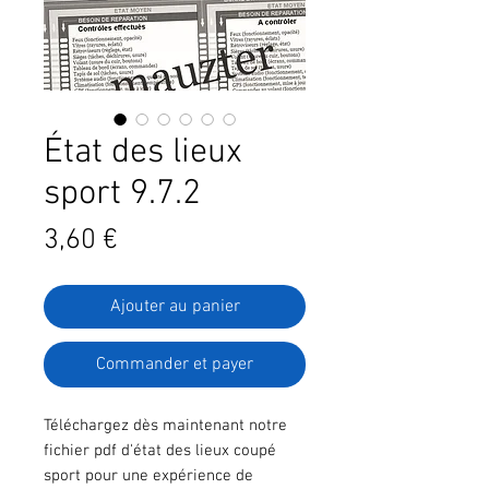
État des lieux
sport 9.7.2
Prix
3,60 €
Ajouter au panier
Commander et payer
Téléchargez dès maintenant notre
fichier pdf d'état des lieux coupé
sport pour une expérience de