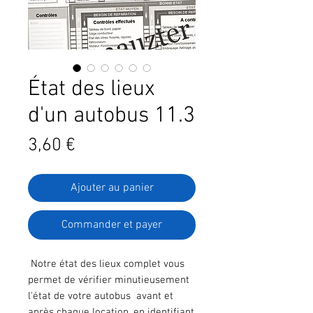
État des lieux
d'un autobus 11.3
Prix
3,60 €
Ajouter au panier
Commander et payer
Notre état des lieux complet vous
permet de vérifier minutieusement
l'état de votre autobus avant et
après chaque location, en identifiant