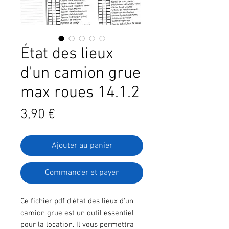
État des lieux
d'un camion grue
max roues 14.1.2
Prix
3,90 €
Ajouter au panier
Commander et payer
Ce fichier pdf d'état des lieux d'un
camion grue est un outil essentiel
pour la location. Il vous permettra