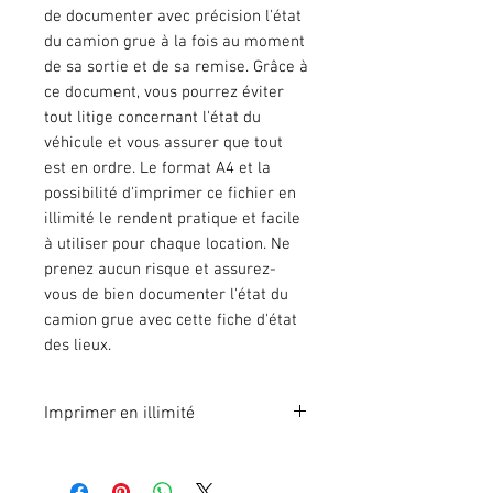
de documenter avec précision l'état
du camion grue à la fois au moment
de sa sortie et de sa remise. Grâce à
ce document, vous pourrez éviter
tout litige concernant l'état du
véhicule et vous assurer que tout
est en ordre. Le format A4 et la
possibilité d'imprimer ce fichier en
illimité le rendent pratique et facile
à utiliser pour chaque location. Ne
prenez aucun risque et assurez-
vous de bien documenter l'état du
camion grue avec cette fiche d'état
des lieux.
Imprimer en illimité
Format A4 fichier à imprimer en
illimité. Pour 1 poste.