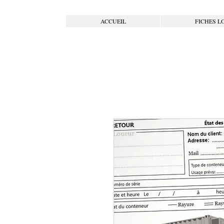
ACCUEIL
FICHES L