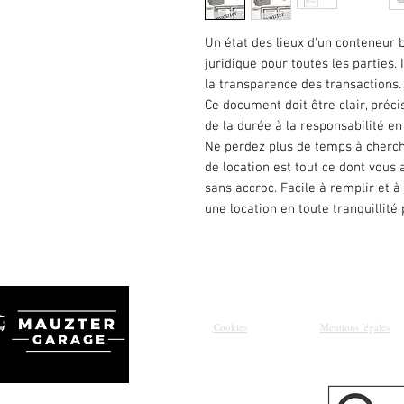
Un état des lieux d'un conteneur 
juridique pour toutes les parties. I
la transparence des transactions.
Ce document doit être clair, précis
de la durée à la responsabilité 
Ne perdez plus de temps à cherch
de location est tout ce dont vous 
sans accroc. Facile à remplir et à 
une location en toute tranquillité 
Cookies
Mentions légales