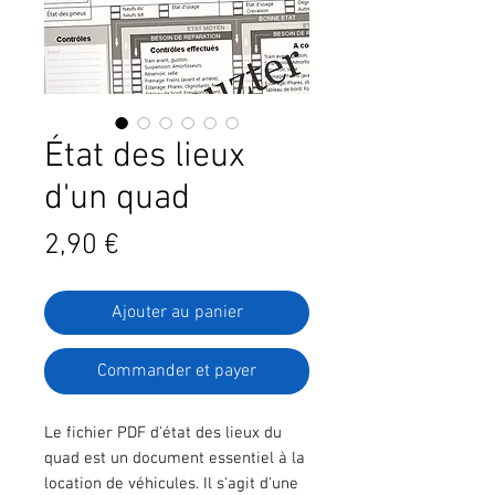
État des lieux
d'un quad
Prix
2,90 €
Ajouter au panier
Commander et payer
Le fichier PDF d'état des lieux du
quad est un document essentiel à la
location de véhicules. Il s'agit d'une