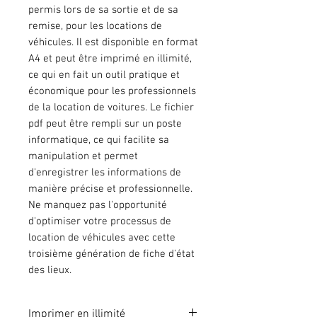
permis lors de sa sortie et de sa
remise, pour les locations de
véhicules. Il est disponible en format
A4 et peut être imprimé en illimité,
ce qui en fait un outil pratique et
économique pour les professionnels
de la location de voitures. Le fichier
pdf peut être rempli sur un poste
informatique, ce qui facilite sa
manipulation et permet
d'enregistrer les informations de
manière précise et professionnelle.
Ne manquez pas l'opportunité
d'optimiser votre processus de
location de véhicules avec cette
troisième génération de fiche d'état
des lieux.
Imprimer en illimité