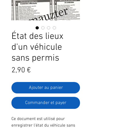
État des lieux
d'un véhicule
sans permis
Prix
2,90 €
Ajouter au panier
Commander et payer
Ce document est utilisé pour
enregistrer l'état du véhicule sans