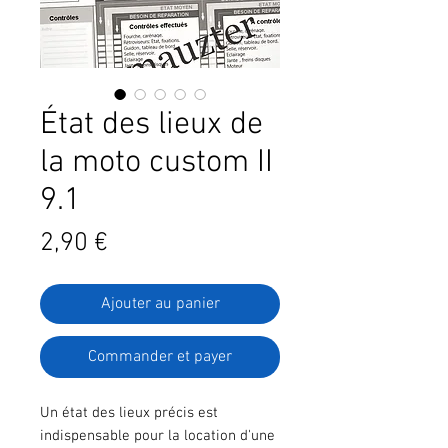
État des lieux de
la moto custom II
9.1
Prix
2,90 €
Ajouter au panier
Commander et payer
Un état des lieux précis est
indispensable pour la location d'une