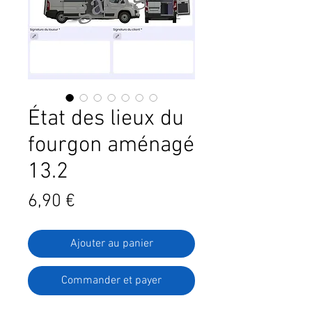
État des lieux du
fourgon aménagé
13.2
Prix
6,90 €
Ajouter au panier
Commander et payer