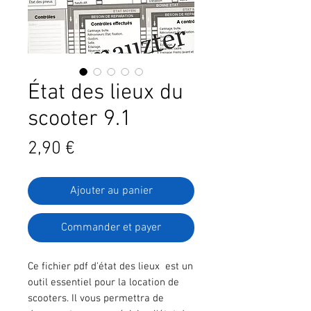
État des lieux du
scooter 9.1
Prix
2,90 €
Ajouter au panier
Commander et payer
Ce fichier pdf d'état des lieux est un
outil essentiel pour la location de
scooters. Il vous permettra de