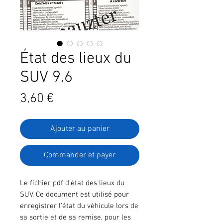
État des lieux du
SUV 9.6
Prix
3,60 €
Ajouter au panier
Commander et payer
Le fichier pdf d'état des lieux du
SUV. Ce document est utilisé pour
enregistrer l'état du véhicule lors de
sa sortie et de sa remise, pour les