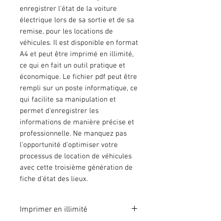
enregistrer l'état de la voiture
électrique lors de sa sortie et de sa
remise, pour les locations de
véhicules. Il est disponible en format
A4 et peut être imprimé en illimité,
ce qui en fait un outil pratique et
économique. Le fichier pdf peut être
rempli sur un poste informatique, ce
qui facilite sa manipulation et
permet d'enregistrer les
informations de manière précise et
professionnelle. Ne manquez pas
l'opportunité d'optimiser votre
processus de location de véhicules
avec cette troisième génération de
fiche d'état des lieux.
Imprimer en illimité