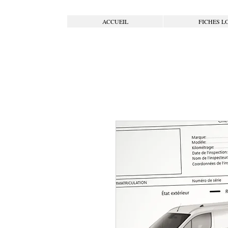
ACCUEIL
FICHES L