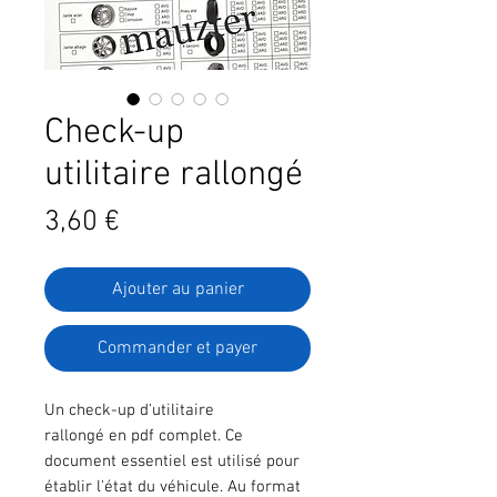
Check-up
utilitaire rallongé
Prix
3,60 €
Ajouter au panier
Commander et payer
Un check-up d'utilitaire
rallongé en pdf complet. Ce
document essentiel est utilisé pour
établir l'état du véhicule. Au format