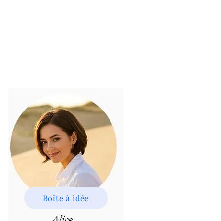
Boîte à idée