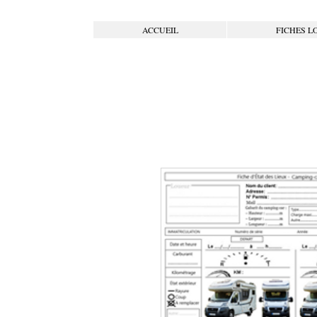
ACCUEIL
FICHES L