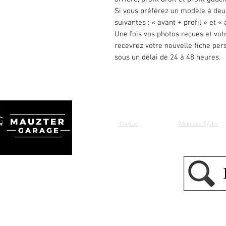
Si vous préférez un modèle à deu
suivantes : « avant + profil » et « 
Une fois vos photos reçues et vot
recevrez votre nouvelle fiche per
sous un délai de 24 à 48 heures.
Cookies
Mentions légales