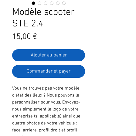
Modèle scooter
STE 2.4
Prix
15,00 €
Ajouter au panier
Commander et payer
Vous ne trouvez pas votre modèle
d'état des lieux ? Nous pouvons le
personnaliser pour vous. Envoyez-
nous simplement le logo de votre
entreprise (si applicable) ainsi que
quatre photos de votre véhicule :
face, arrière, profil droit et profil