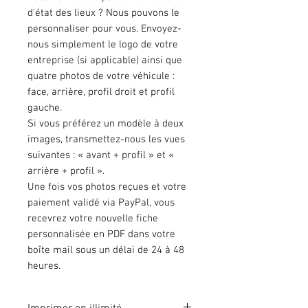
d'état des lieux ? Nous pouvons le
personnaliser pour vous. Envoyez-
nous simplement le logo de votre
entreprise (si applicable) ainsi que
quatre photos de votre véhicule :
face, arrière, profil droit et profil
gauche.
Si vous préférez un modèle à deux
images, transmettez-nous les vues
suivantes : « avant + profil » et «
arrière + profil ».
Une fois vos photos reçues et votre
paiement validé via PayPal, vous
recevrez votre nouvelle fiche
personnalisée en PDF dans votre
boîte mail sous un délai de 24 à 48
heures.