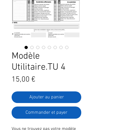
Modèle
Utilitaire.TU 4
Prix
15,00 €
Ajouter au panier
Commander et payer
Vous ne trouvez pas votre modèle