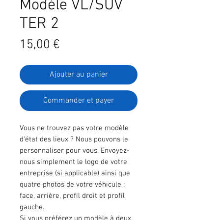
Modèle VL/SUV
TER 2
Prix
15,00 €
Ajouter au panier
Commander et payer
Vous ne trouvez pas votre modèle
d'état des lieux ? Nous pouvons le
personnaliser pour vous. Envoyez-
nous simplement le logo de votre
entreprise (si applicable) ainsi que
quatre photos de votre véhicule :
face, arrière, profil droit et profil
gauche.
Si vous préférez un modèle à deux