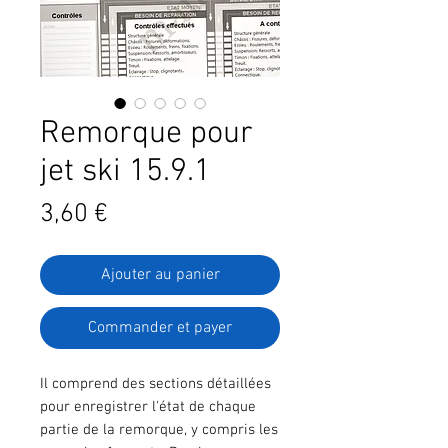
Remorque pour
jet ski 15.9.1
Prix
3,60 €
Ajouter au panier
Commander et payer
Il comprend des sections détaillées
pour enregistrer l'état de chaque
partie de la remorque, y compris les