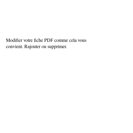
Modifier votre fiche PDF comme cela vous
convient. Rajouter ou supprimer.