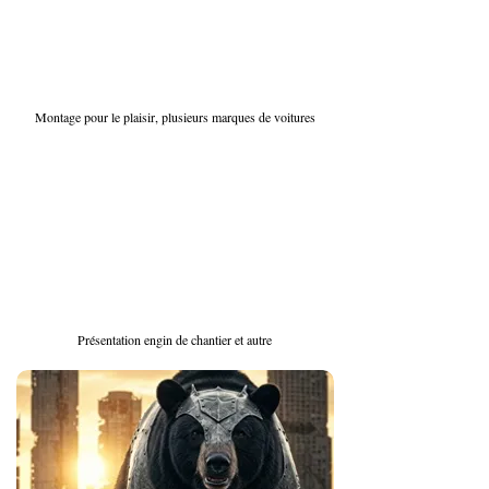
Montage pour le plaisir, plusieurs marques de voitures
Présentation engin de chantier et autre