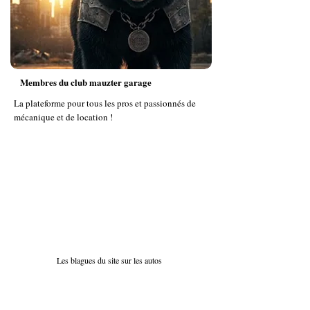
Membres du club mauzter garage
La plateforme pour tous les pros et passionnés de
mécanique et de location !
Les blagues du site sur les autos